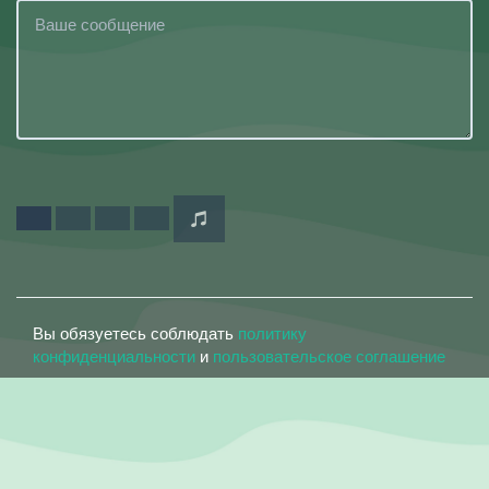
Вы обязуетесь соблюдать
политику
конфиденциальности
и
пользовательское соглашение