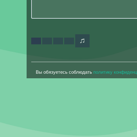
Вы обязуетесь соблюдать
политику конфиден