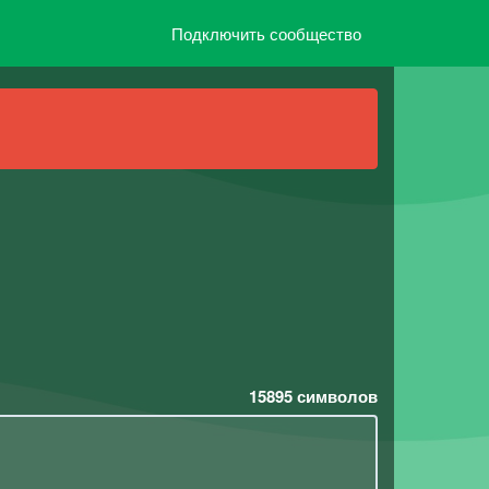
Подключить сообщество
15895
символов