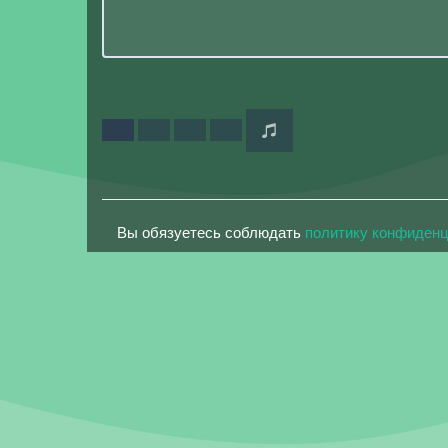
Вы обязуетесь соблюдать
политику конфиден