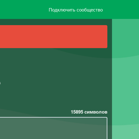
Подключить сообщество
в
15895
символов