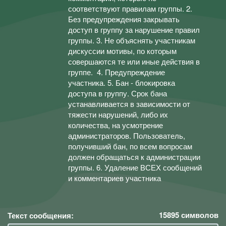
соответствуют правилам группы. 2.
Без предупреждения закрывать
доступ в группу за нарушение правил
группы. 3. Не объяснять участникам
дискуссии мотивы, по которым
совершаются те или иные действия в
группе. 4. Предупреждение
участника. 5. Бан - блокировка
доступа в группу. Срок бана
устанавливается в зависимости от
тяжести нарушений, либо их
количества, на усмотрение
администраторов. Пользователь,
получивший бан, по всем вопросам
должен обращаться к администрации
группы. 6. Удаление ВСЕХ сообщений
и комментариев участника
15895
символов
Текст сообщения: