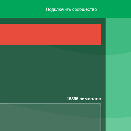
Подключить сообщество
15895
символов