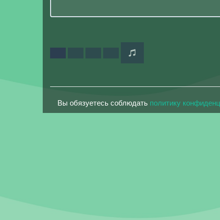
Вы обязуетесь соблюдать
политику конфиден