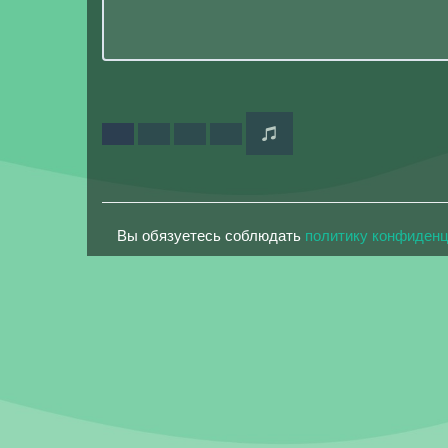
Вы обязуетесь соблюдать
политику конфиден