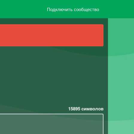
Подключить сообщество
15895
символов