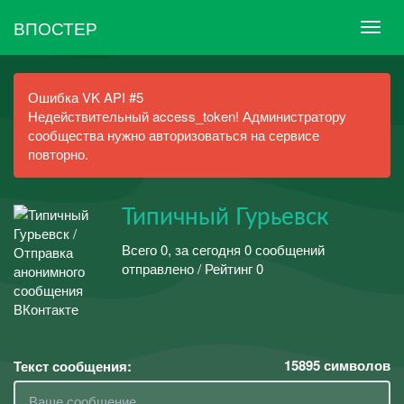
ВПОСТЕР
Ошибка VK API #5
Недействительный access_token! Администратору
сообщества нужно авторизоваться на сервисе
повторно.
Типичный Гурьевск
Всего 0, за сегодня 0 сообщений
отправлено / Рейтинг 0
15895
символов
Текст сообщения: