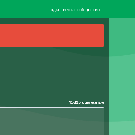
Подключить сообщество
15895
символов