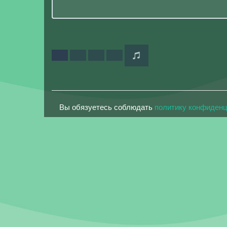
Вы обязуетесь соблюдать
политику конфиден