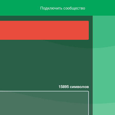
Подключить сообщество
15895
символов