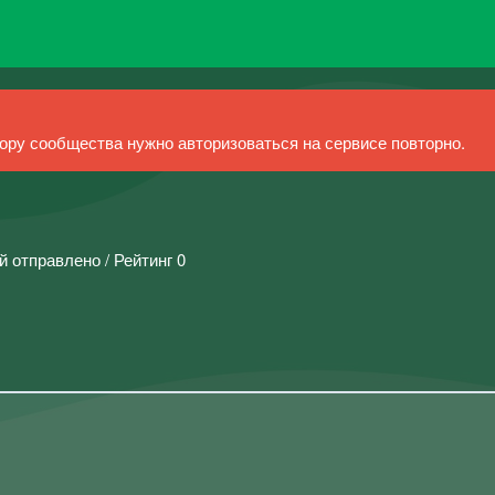
ру сообщества нужно авторизоваться на сервисе повторно.
й отправлено / Рейтинг 0