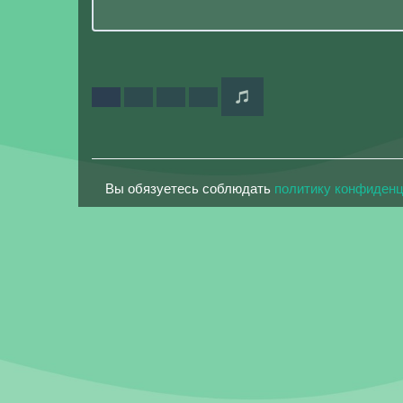
Вы обязуетесь соблюдать
политику конфиден