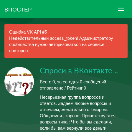
ВПОСТЕР
Ошибка VK API #5
Недействительный access_token! Администратору
сообщества нужно авторизоваться на сервисе
повторно.
Спроси в ВКонтакте ..
Всего 0, за сегодня 0 сообщений
отправлено / Рейтинг 0
Несерьезная группа вопросов и
ответов. Задаем любые вопросы и
отвечаем, желательно с юмором.
Общаемся , короче..Приветствуются
вопросы типа : Что бы вы сделали,
если бы вам вернули все деньги,