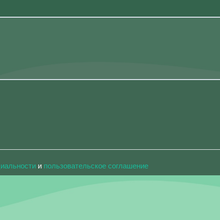
циальности
и
пользовательское соглашение