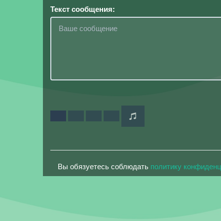
Текст сообщения:
Вы обязуетесь соблюдать
политику конфиден