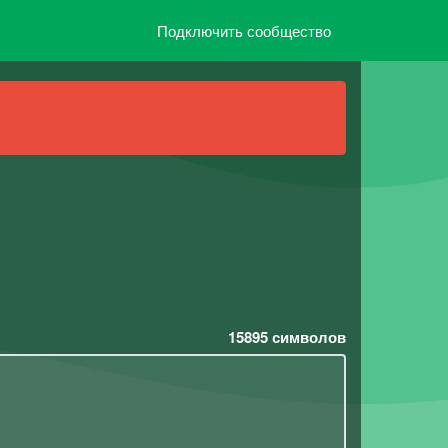
Подключить сообщество
15895
символов