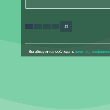
Вы обязуетесь соблюдать
политику конфиден