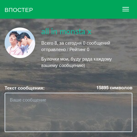
ВПОСТЕР
all in monsta x
Всего 8, за сегодня 0 сообщений
отправлено / Рейтинг 0
Булочки мои, буду рада каждому
вашему сообщению)
15895
символов
Текст сообщения: