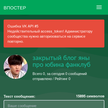
ВПОСТЕР
Ошибка VK API #5
Недействительный access_token! Администратору
сообщества нужно авторизоваться на сервисе
повторно.
закрытый блог яны
про юбина фанклуб
Всего 0, за сегодня 0 сообщений
отправлено / Рейтинг 0
15895
символов
Текст сообщения: