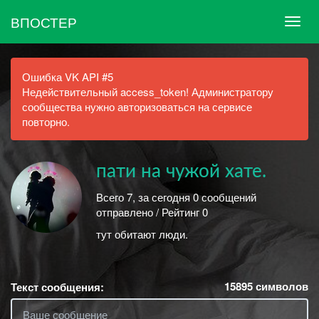
ВПОСТЕР
Ошибка VK API #5
Недействительный access_token! Администратору
сообщества нужно авторизоваться на сервисе
повторно.
пати на чужой хате.
Всего 7, за сегодня 0 сообщений
отправлено / Рейтинг 0
тут обитают люди.
15895
символов
Текст сообщения: