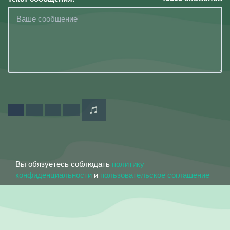
Вы обязуетесь соблюдать
политику
конфиденциальности
и
пользовательское соглашение