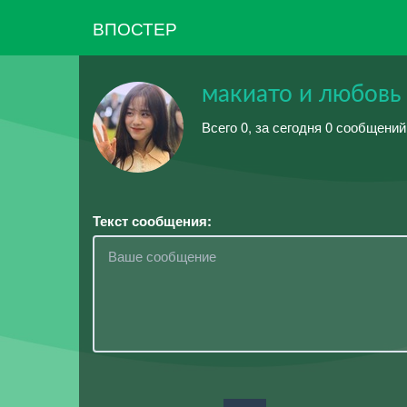
ВПОСТЕР
макиато и любовь
Всего 0, за сегодня 0 сообщений
Текст сообщения: