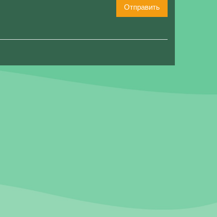
Отправить