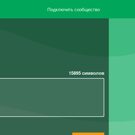
Подключить сообщество
15895
символов