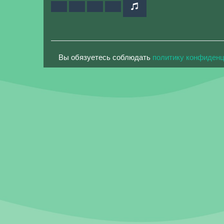
Вы обязуетесь соблюдать
политику конфиден