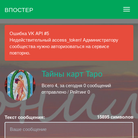
ВПОСТЕР
Ошибка VK API #5
Недействительный access_token! Администратору
сообщества нужно авторизоваться на сервисе
повторно.
Тайны карт Таро
Всего 4, за сегодня 0 сообщений
отправлено / Рейтинг 0
15895
символов
Текст сообщения: