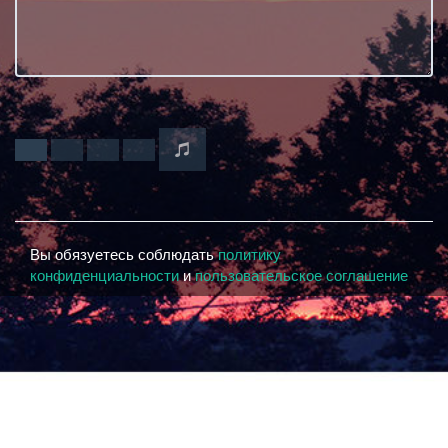
Вы обязуетесь соблюдать
политику
конфиденциальности
и
пользовательское соглашение