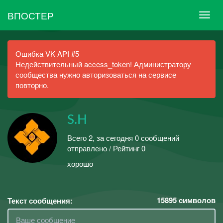
ВПОСТЕР
Ошибка VK API #5
Недействительный access_token! Администратору
сообщества нужно авторизоваться на сервисе
повторно.
S.H
Всего 2, за сегодня 0 сообщений
отправлено / Рейтинг 0
хорошо
15895
символов
Текст сообщения: