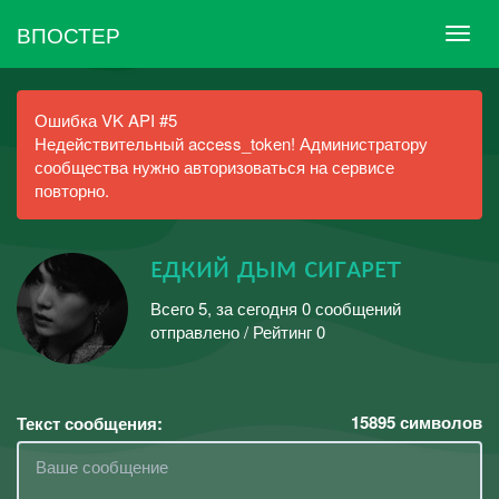
ВПОСТЕР
Ошибка VK API #5
Недействительный access_token! Администратору
сообщества нужно авторизоваться на сервисе
повторно.
ᴇдкий дым сигᴀᴘᴇт
Всего 5, за сегодня 0 сообщений
отправлено / Рейтинг 0
15895
символов
Текст сообщения: