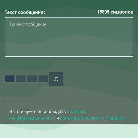
15895
символов
Текст сообщения:
Вы обязуетесь соблюдать
политику
конфиденциальности
и
пользовательское соглашение