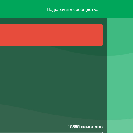
Подключить сообщество
15895
символов