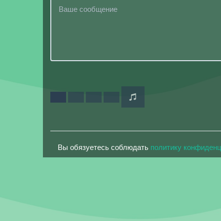
Вы обязуетесь соблюдать
политику конфиден