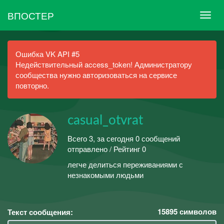
ВПОСТЕР
Ошибка VK API #5
Недействительный access_token! Администратору
сообщества нужно авторизоваться на сервисе
повторно.
casual_otvrat
Всего 3, за сегодня 0 сообщений
отправлено / Рейтинг 0
легче делиться переживаниями с
незнакомыми людьми
15895
символов
Текст сообщения: