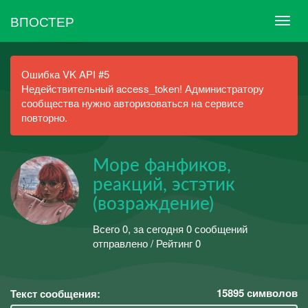
ВПОСТЕР
Ошибка VK API #5
Недействительный access_token! Администратору
сообщества нужно авторизоваться на сервисе
повторно.
Море фанфиков,
реакций, эстэтик
(возраждение)
Всего 0, за сегодня 0 сообщений
отправлено / Рейтинг 0
15895
символов
Текст сообщения: