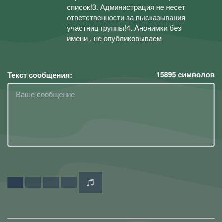
список!3. Администрация не несет
ответственности за высказывания
участниц группы!4. Анонимки без
имени , не опубликовываем
15895
символов
Текст сообщения: