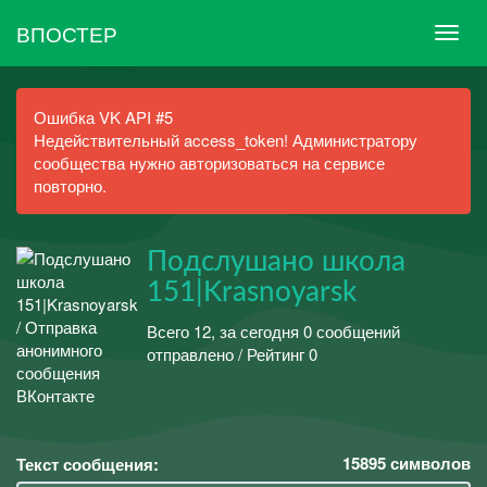
ВПОСТЕР
Ошибка VK API #5
Недействительный access_token! Администратору
сообщества нужно авторизоваться на сервисе
повторно.
Подслушано школа
151|Krasnoyarsk
Всего 12, за сегодня 0 сообщений
отправлено / Рейтинг 0
15895
символов
Текст сообщения: