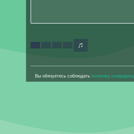
Вы обязуетесь соблюдать
политику конфиден