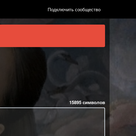
Подключить сообщество
15895
символов