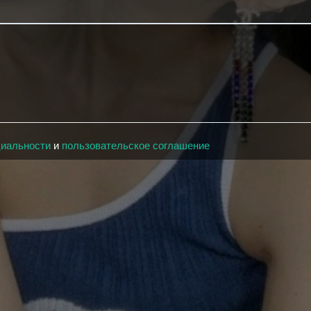
циальности
и
пользовательское соглашение