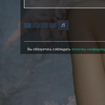
Вы обязуетесь соблюдать
политику конфиден