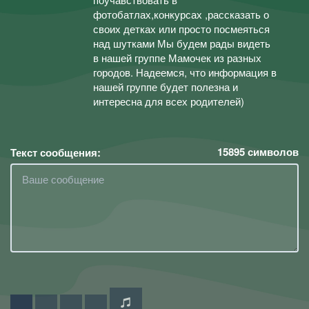
фотобатлах,конкурсах ,рассказать о
своих детках или просто посмеяться
над шутками Мы будем рады видеть
в нашей группе Мамочек из разных
городов. Надеемся, что информация в
нашей группе будет полезна и
интересна для всех родителей)
15895
символов
Текст сообщения: