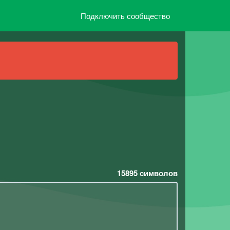
Подключить сообщество
15895
символов