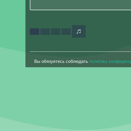
Вы обязуетесь соблюдать
политику конфиден