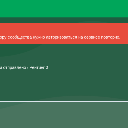
ру сообщества нужно авторизоваться на сервисе повторно.
й отправлено / Рейтинг 0