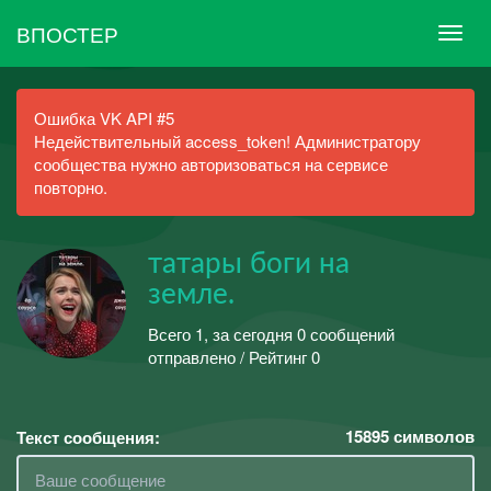
ВПОСТЕР
Ошибка VK API #5
Недействительный access_token! Администратору
сообщества нужно авторизоваться на сервисе
повторно.
татары боги на
земле.
Всего 1, за сегодня 0 сообщений
отправлено / Рейтинг 0
15895
символов
Текст сообщения: