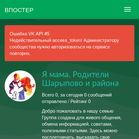
ВПОСТЕР
Ошибка VK API #5
Недействительный access_token! Администратору
сообщества нужно авторизоваться на сервисе
повторно.
Я мама. Родители
Шарыпово и района
Всего 0, за сегодня 0 сообщений
отправлено / Рейтинг 0
Добро пожаловать в нашу семью
Группа создана для живого общения,
обмена информацией, советами,
полезными статьями. Здесь можно
посплетничать, высказать свое