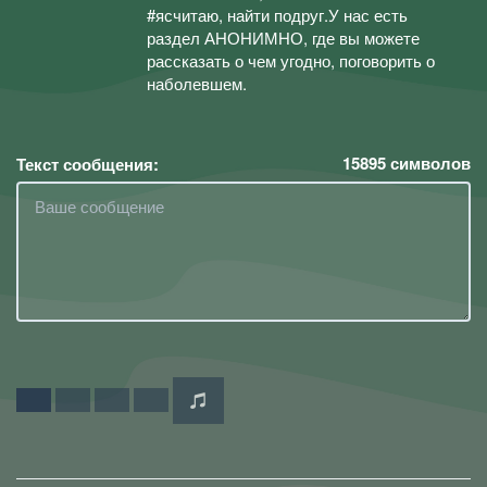
#ясчитаю, найти подруг.У нас есть
раздел АНОНИМНО, где вы можете
рассказать о чем угодно, поговорить о
наболевшем.
15895
символов
Текст сообщения: