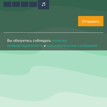
Отправить
Вы обязуетесь соблюдать
политику
конфиденциальности
и
пользовательское соглашение