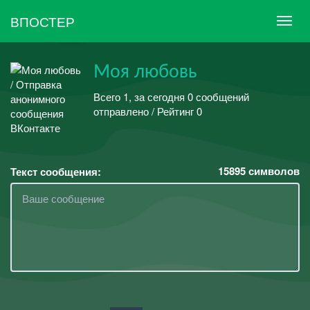
ВПОСТЕР
Моя любовь
Всего 1, за сегодня 0 сообщений
отправлено / Рейтинг 0
15895
символов
Текст сообщения: