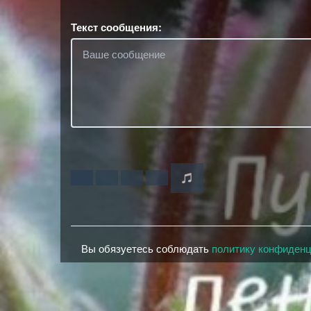
Текст сообщения:
Вы обязуетесь соблюдать
политику конфиден