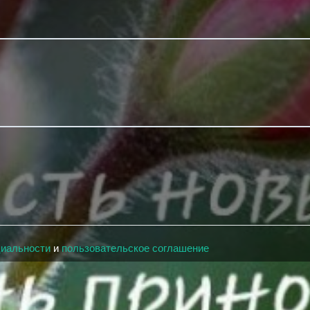
циальности
и
пользовательское соглашение