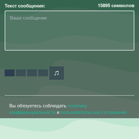
15895
символов
Текст сообщения:
Вы обязуетесь соблюдать
политику
конфиденциальности
и
пользовательское соглашение