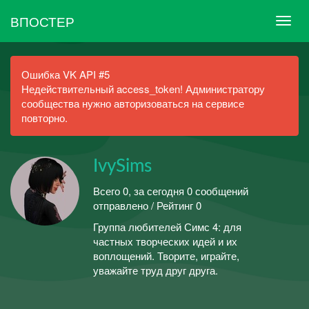
ВПОСТЕР
Ошибка VK API #5
Недействительный access_token! Администратору
сообщества нужно авторизоваться на сервисе
повторно.
IvySims
Всего 0, за сегодня 0 сообщений
отправлено / Рейтинг 0
Группа любителей Симс 4: для
частных творческих идей и их
воплощений. Творите, играйте,
уважайте труд друг друга.