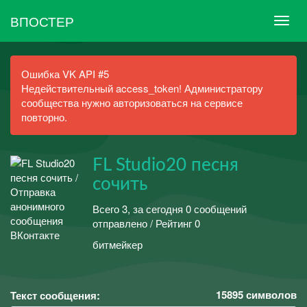
ВПОСТЕР
Ошибка VK API #5
Недействительный access_token! Администратору
сообщества нужно авторизоваться на сервисе
повторно.
FL Studio20 песня
сочить
Всего 3, за сегодня 0 сообщений
отправлено / Рейтинг 0
битмейкер
15895
символов
Текст сообщения: