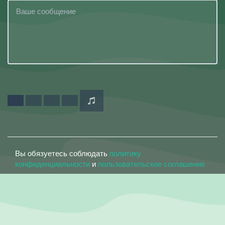
Вы обязуетесь соблюдать
политику
конфиденциальности
и
пользовательское соглашение