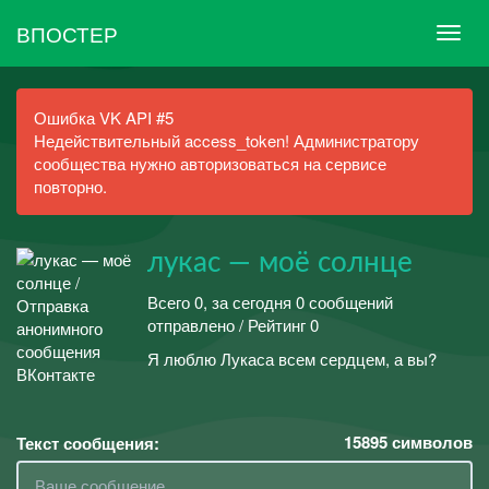
ВПОСТЕР
Ошибка VK API #5
Недействительный access_token! Администратору
сообщества нужно авторизоваться на сервисе
повторно.
лукас — моё солнце
Всего 0, за сегодня 0 сообщений
отправлено / Рейтинг 0
Я люблю Лукаса всем сердцем, а вы?
15895
символов
Текст сообщения: