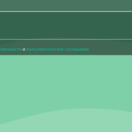
циальности
и
пользовательское соглашение