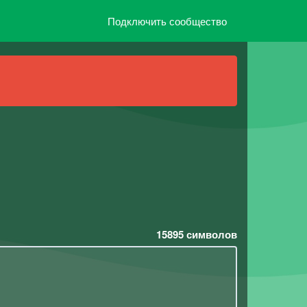
Подключить сообщество
15895
символов