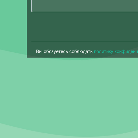
Вы обязуетесь соблюдать
политику конфиден