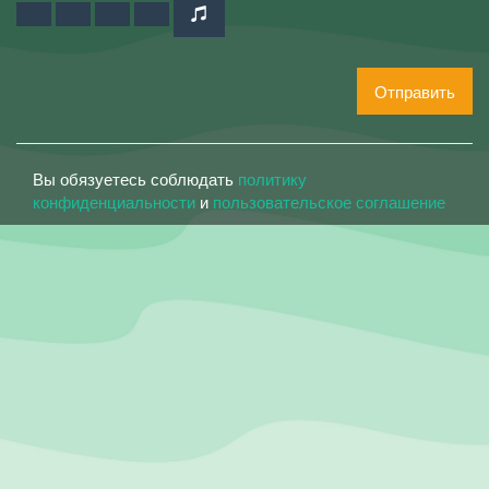
Отправить
Вы обязуетесь соблюдать
политику
конфиденциальности
и
пользовательское соглашение