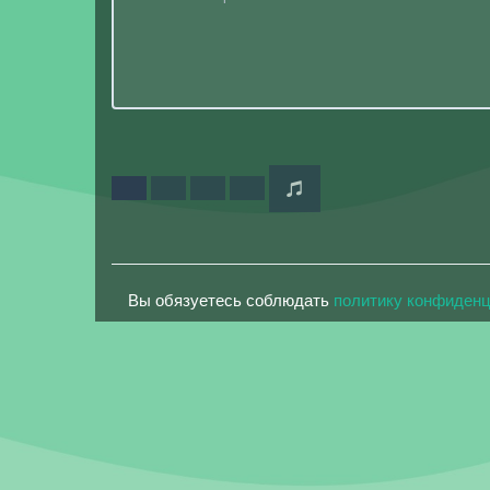
Вы обязуетесь соблюдать
политику конфиден