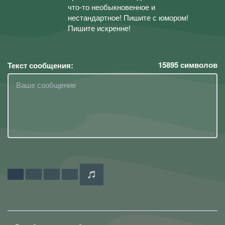
что-то необыкновенное и
нестандартное! Пишите с юмором!
Пишите искренне!
15895
символов
Текст сообщения: