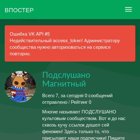
ВПОСТЕР
Ошибка VK API #5
Недействительный access_token! Администратору
сообщества нужно авторизоваться на сервисе
повторно.
Подслушано
Магнитный
Всего 7, за сегодня 0 сообщений
отправлено / Рейтинг 0
Многие называют ПОДСЛУШАНО
культовым сообществом. Вот и до нас
сквозь кучу ссылок дошел сей
феномен! Здесь только то, что
присылают наши подписчики! Пишите