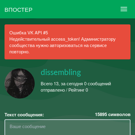
ВПОСТЕР
Ошибка VK API #5
Недействительный access_token! Администратору
сообщества нужно авторизоваться на сервисе
повторно.
dissembling
Всего 13, за сегодня 0 сообщений
отправлено / Рейтинг 0
15895
символов
Текст сообщения: