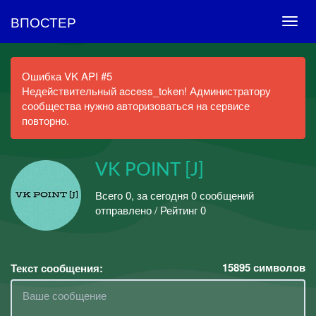
ВПОСТЕР
Ошибка VK API #5
Недействительный access_token! Администратору
сообщества нужно авторизоваться на сервисе
повторно.
VK POINT [J]
Всего 0, за сегодня 0 сообщений
отправлено / Рейтинг 0
15895
символов
Текст сообщения: