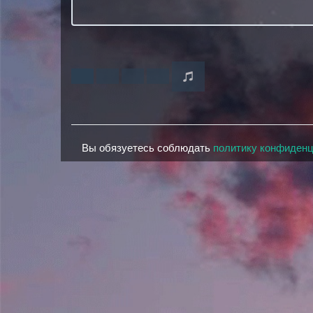
Вы обязуетесь соблюдать
политику конфиден