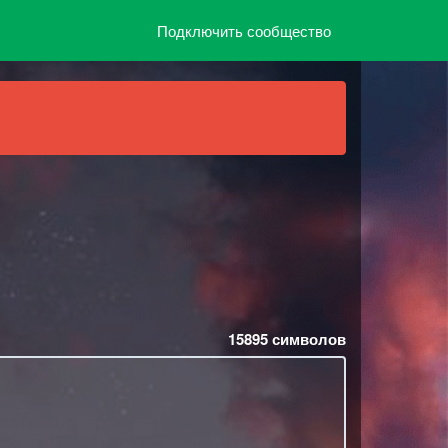
Подключить сообщество
15895
символов