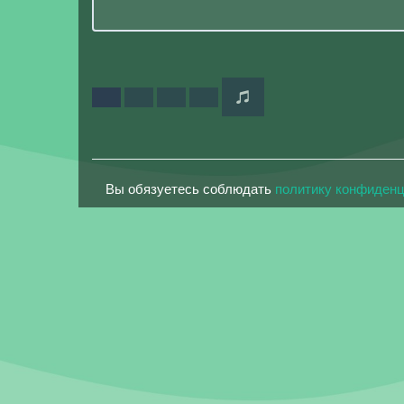
Вы обязуетесь соблюдать
политику конфиден