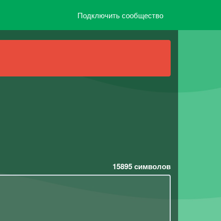
Подключить сообщество
15895
символов