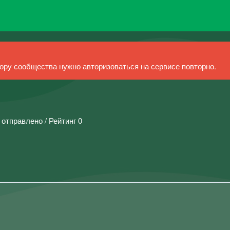
ру сообщества нужно авторизоваться на сервисе повторно.
 отправлено / Рейтинг 0