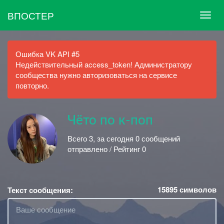
ВПОСТЕР
Ошибка VK API #5
Недействительный access_token! Администратору
сообщества нужно авторизоваться на сервисе
повторно.
Чёто по к-поп
Всего 3, за сегодня 0 сообщений
отправлено / Рейтинг 0
15895
символов
Текст сообщения: