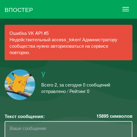
ВПОСТЕР
Ошибка VK API #5
Недействительный access_token! Администратору
сообщества нужно авторизоваться на сервисе
повторно.
y
Всего 2, за сегодня 0 сообщений
отправлено / Рейтинг 0
15895
символов
Текст сообщения: