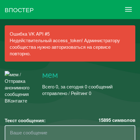
ВПОСТЕР
Ошибка VK API #5
Недействительный access_token! Администратору
сообщества нужно авторизоваться на сервисе
повторно.
мем
Всего 0, за сегодня 0 сообщений
отправлено / Рейтинг 0
15895
символов
Текст сообщения: