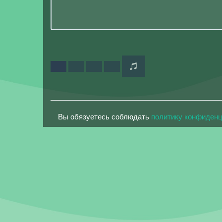
Вы обязуетесь соблюдать
политику конфиден