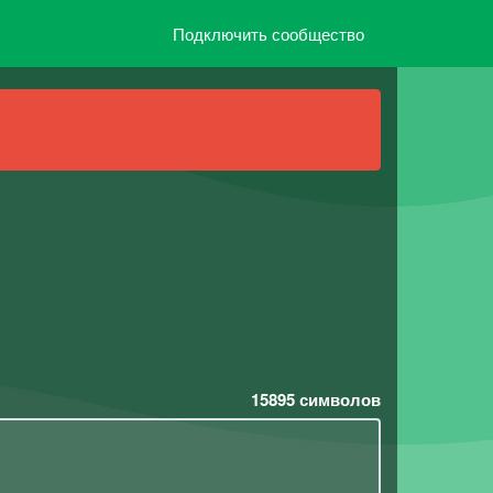
Подключить сообщество
15895
символов