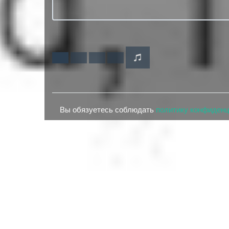
Вы обязуетесь соблюдать
политику конфиден