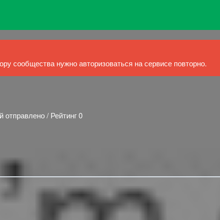
ру сообщества нужно авторизоваться на сервисе повторно.
й отправлено / Рейтинг 0