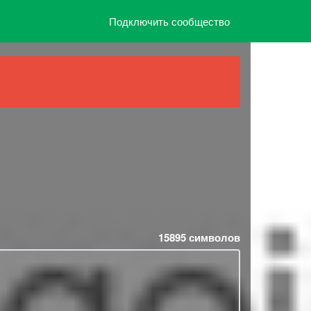
Подключить сообщество
15895
символов